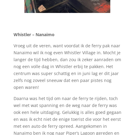
Whistler – Nanaimo
Vroeg uit de veren, want voordat ik de ferry pak naar
Nanaimo wil ik nog even Whistler Village in. Mocht je
langer de tijd hebben, dan zou ik zeker aanraden om
nog een volle dag in Whistler erbij te pakken. Het
centrum was super schattig en in juni lag er dit jaar
zelfs nog zoveel sneeuw dat een paar pistes nog
open waren!
Daarna was het tijd om naar de ferry te rijden, toch
wel met wat spanning en de weg naar de ferry was
ook een hele uitdaging. Gelukkig is alles goed gegaan
en was ik echt niet de enige toerist die voor het eerst
met een auto de ferry opreed. Aangekomen in
Nanaimo ben ik nog naar Piper’s Lagoon gereden en