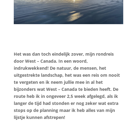
Het was dan toch eindelijk zover, mijn rondreis
door West – Canada. In een woord,
indrukwekkend! De natuur, de mensen, het
uitgestrekte landschap, het was een reis om nooit
te vergeten en ik neem jullie mee in al het
bijzonders wat West – Canada te bieden heeft. De
route heb ik in ongeveer 2,5 week afgelegd, als ik
langer de tijd had stonden er nog zeker wat extra
stops op de planning maar ik heb alles van mijn
lijstje kunnen afstrepen!