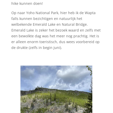
hike kunnen doen!
Op naar Yoho National Park, hier heb ik de Wapta
falls kunnen bezichtigen en natuurlijk het
welbekende Emerald Lake en Natural Bridge.
Emerald Lake is zeker het bezoek waard en zelfs met
een bewolkte dag was het meer nog prachtig. Het is
er alleen enorm toeristisch, dus wees voorbereid op
de drukte (zelfs in begin juni).