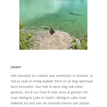
Jasper
Het voordeel en nadeel aan verblijven in hostels, is
dat je vaak al vroeg wakker bent en je dag optimaal
kunt benutten. Dat heb ik deze dag ook zeker
gedaan, om 8 uur had ik mijn auto al gestart om
naar Maligne Lake te rijden. Maligne Lake staat
bekend als een van de mooiste meren van Jasper,