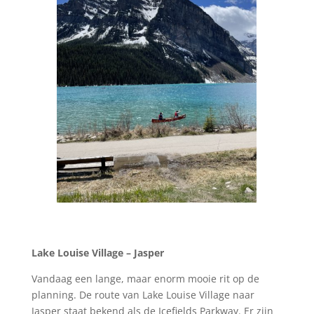
Lake Louise Village – Jasper
Vandaag een lange, maar enorm mooie rit op de
planning. De route van Lake Louise Village naar
Jasper staat bekend als de Icefields Parkway. Er zijn