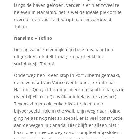
langs de haven gelopen. Verder is er niet zoveel te
beleven in Nanaimo, het is wel de ideale plek om te
overnachten voor je doorrijd naar bijvoorbeeld
Tofino.
Nanaimo – Tofino
De dag waar ik eigenlijk mijn hele reis naar heb
uitgekeken, eindelijk mag ik naar het kleine
surfplaatsje Tofino!
Onderweg heb ik een stop in Port Alberni gemaakt,
de havenstad van Vancouver Island. Je kunt naar
Harbour Quay of beren proberen te spotten langs de
rivier bij Victoria Quay (ik heb helaas niks gespot).
Tevens zijn er ook leuke hikes te doen naar
bijvoorbeeld Hole in the Wall. Mijn weg naar Tofino
ging helaas nog niet zo soepel, er is veel constructie
aan de wegen in Canada. Hier blijft er alleen niet 1
baan open, nee de weg wordt compleet afgesloten!