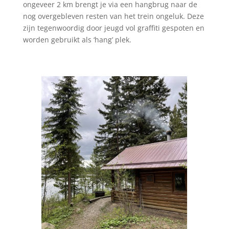
ongeveer 2 km brengt je via een hangbrug naar de
nog overgebleven resten van het trein ongeluk. Deze
zijn tegenwoordig door jeugd vol graffiti gespoten en
worden gebruikt als ‘hang’ plek.