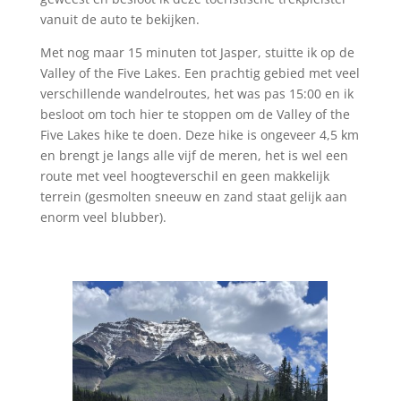
vanuit de auto te bekijken.
Met nog maar 15 minuten tot Jasper, stuitte ik op de
Valley of the Five Lakes. Een prachtig gebied met veel
verschillende wandelroutes, het was pas 15:00 en ik
besloot om toch hier te stoppen om de Valley of the
Five Lakes hike te doen. Deze hike is ongeveer 4,5 km
en brengt je langs alle vijf de meren, het is wel een
route met veel hoogteverschil en geen makkelijk
terrein (gesmolten sneeuw en zand staat gelijk aan
enorm veel blubber).