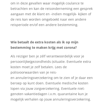
om in deze gevallen waar mogelijk coulance te
betrachten en kan de reisonderneming een gesprek
aangaan met de klant en -indien mogelijk- kijken of
de reis kan worden omgeboekt naar een andere
reisperiode en/of een andere bestemming.
Wie betaalt de extra kosten als ik op mijn
bestemming te maken krijg met corona?
Als reiziger ben je zélf verantwoordelijk voor je
persoonlijke(gezondheids-)situatie. Eventuele extra
kosten moet je zelf betalen. Lees de
polisvoorwaarden van je reis-
en annuleringsverzekering om te zien of je daar een
beroep op kunt doen. Eventuele medische kosten
lopen via jouw zorgverzekering. Eventuele niet-
genoten vakantiedagen i.v.m. quarantaine kun je
mogelijk verhalen op jouw annuleringsverzekering.