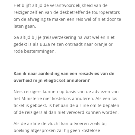
Het blijft altijd de verantwoordelijkheid van de
reiziger zelf en van de desbetreffende touroperators
om de afweging te maken een reis wel of niet door te
laten gaan.
Ga altijd bij je (reis)verzekering na wat wel en niet
gedekt is als BuZa reizen ontraadt naar oranje or
rode bestemmingen.
Kan ik naar aanleiding van een reisadvies van de
overheid mijn vliegticket annuleren?
Nee, reizigers kunnen op basis van de adviezen van
het Ministerie niet kosteloos annuleren. Als een los
ticket is geboekt, is het aan de airline om te bepalen
of de reizigers al dan niet vervoerd kunnen worden.
Als de airline de vlucht kan uitvoeren zoals bij
boeking afgesproken zal hij geen kosteloze