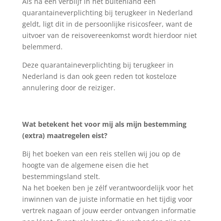
Als na een verblijf in het buitenland een
quarantaineverplichting bij terugkeer in Nederland
geldt, ligt dit in de persoonlijke risicosfeer, want de
uitvoer van de reisovereenkomst wordt hierdoor niet
belemmerd.
Deze quarantaineverplichting bij terugkeer in
Nederland is dan ook geen reden tot kosteloze
annulering door de reiziger.
Wat betekent het voor mij als mijn bestemming
(extra) maatregelen eist?
Bij het boeken van een reis stellen wij jou op de
hoogte van de algemene eisen die het
bestemmingsland stelt.
Na het boeken ben je zélf verantwoordelijk voor het
inwinnen van de juiste informatie en het tijdig voor
vertrek nagaan of jouw eerder ontvangen informatie