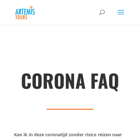
CORONA FAQ
Kan ik in deze coronatijd zonder risico reizen naar