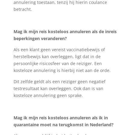
annulering toestaan, tenzij hij hierin coulance
betracht.
Mag ik mijn reis kosteloos annuleren als de inreis
beperkingen veranderen?
Als een klant geen vereist vaccinatiebewijs of
herstelbewijs kan overleggen, ligt dat in de
persoonlijke risicosfeer van de reiziger. Een
kosteloze annulering is hierbij niet aan de orde.
Dit zelfde geldt als een reiziger geen negatief
testresultaat kan overleggen. Ook dan is van
kosteloze annulering geen sprake.
Mag ik mijn reis kosteloos annuleren als ik in
quarantaine moet na terugkomst in Nederland?