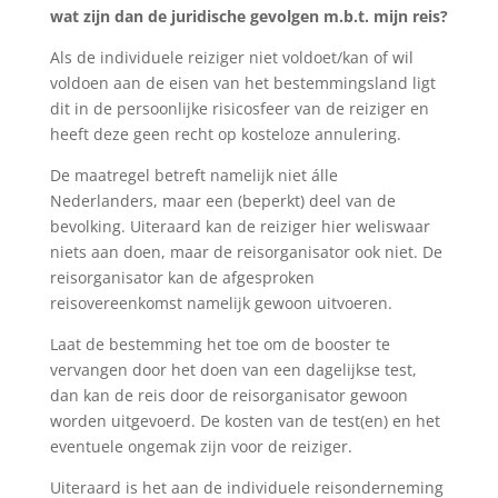
wat zijn dan de juridische gevolgen m.b.t. mijn reis?
Als de individuele reiziger niet voldoet/kan of wil
voldoen aan de eisen van het bestemmingsland ligt
dit in de persoonlijke risicosfeer van de reiziger en
heeft deze geen recht op kosteloze annulering.
De maatregel betreft namelijk niet álle
Nederlanders, maar een (beperkt) deel van de
bevolking. Uiteraard kan de reiziger hier weliswaar
niets aan doen, maar de reisorganisator ook niet. De
reisorganisator kan de afgesproken
reisovereenkomst namelijk gewoon uitvoeren.
Laat de bestemming het toe om de booster te
vervangen door het doen van een dagelijkse test,
dan kan de reis door de reisorganisator gewoon
worden uitgevoerd. De kosten van de test(en) en het
eventuele ongemak zijn voor de reiziger.
Uiteraard is het aan de individuele reisonderneming