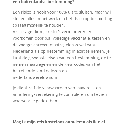
een buitenlandse bestemming?
Een risico is nooit voor 100% uit te sluiten, maar wij
stellen alles in het werk om het risico op besmetting
zo laag mogelijk te houden.
Als reiziger kun je risico’s verminderen en
voorkomen door o.a. volledige vaccinatie, testen én
de voorgeschreven maatregelen zowel vanuit
Nederland als op bestemming in acht te nemen. Je
kunt de gewenste eisen van een bestemming, de te
nemen maatregelen en de kleurcodes van het
betreffende land nalezen op
nederlandwereldwijd.nl.
Je dient zelf de voorwaarden van jouw reis- en
annuleringsverzekering te controleren om te zien
waarvoor je gedekt bent.
Mag ik mijn reis kosteloos annuleren als ik niet