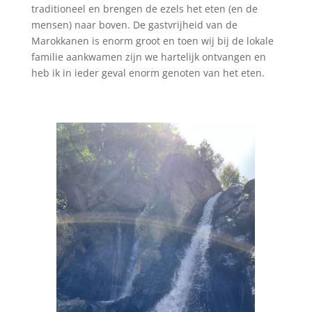
traditioneel en brengen de ezels het eten (en de
mensen) naar boven. De gastvrijheid van de
Marokkanen is enorm groot en toen wij bij de lokale
familie aankwamen zijn we hartelijk ontvangen en
heb ik in ieder geval enorm genoten van het eten.