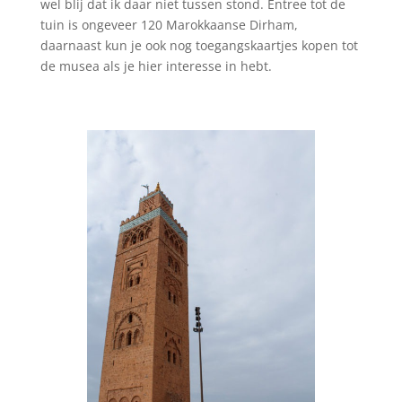
wel blij dat ik daar niet tussen stond. Entree tot de
tuin is ongeveer 120 Marokkaanse Dirham,
daarnaast kun je ook nog toegangskaartjes kopen tot
de musea als je hier interesse in hebt.