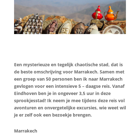
Een mysterieuze en tegelijk chaotische stad, dat is
de beste omschrijving voor Marrakech. Samen met
een groep van 50 personen ben ik naar Marrakech
gevlogen voor een intensieve 5 – daagse reis. Vanaf
Eindhoven ben je in ongeveer 3,5 uur in deze
sprookjesstad! Ik neem je mee tijdens deze reis vol
avonturen en onvergetelijke excursies, wie weet wil
je er zelf ook een bezoekje brengen.
Marrakech