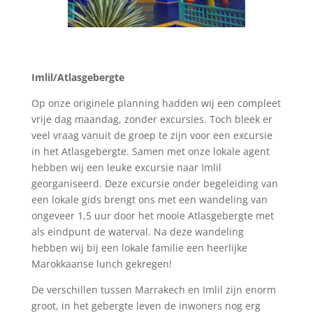
Imlil/Atlasgebergte
Op onze originele planning hadden wij een compleet
vrije dag maandag, zonder excursies. Toch bleek er
veel vraag vanuit de groep te zijn voor een excursie
in het Atlasgebergte. Samen met onze lokale agent
hebben wij een leuke excursie naar Imlil
georganiseerd. Deze excursie onder begeleiding van
een lokale gids brengt ons met een wandeling van
ongeveer 1,5 uur door het mooie Atlasgebergte met
als eindpunt de waterval. Na deze wandeling
hebben wij bij een lokale familie een heerlijke
Marokkaanse lunch gekregen!
De verschillen tussen Marrakech en Imlil zijn enorm
groot, in het gebergte leven de inwoners nog erg