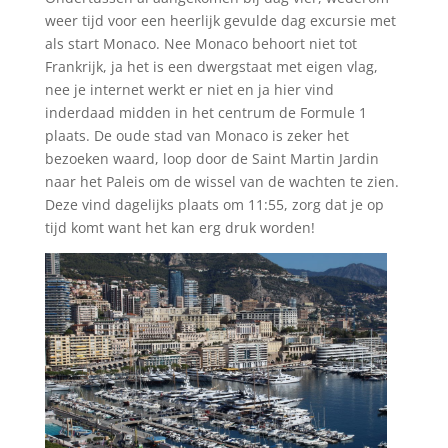
weer tijd voor een heerlijk gevulde dag excursie met
als start Monaco. Nee Monaco behoort niet tot
Frankrijk, ja het is een dwergstaat met eigen vlag,
nee je internet werkt er niet en ja hier vind
inderdaad midden in het centrum de Formule 1
plaats. De oude stad van Monaco is zeker het
bezoeken waard, loop door de Saint Martin Jardin
naar het Paleis om de wissel van de wachten te zien.
Deze vind dagelijks plaats om 11:55, zorg dat je op
tijd komt want het kan erg druk worden!