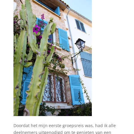
Doordat het mijn eerste groepsreis was, had ik alle
deelnemers uitgenodigd om te genieten van een