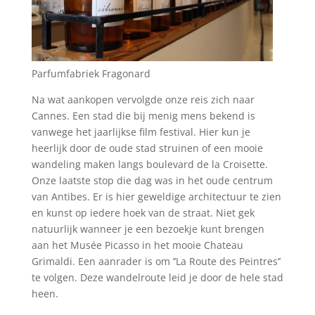
Parfumfabriek Fragonard
Na wat aankopen vervolgde onze reis zich naar
Cannes. Een stad die bij menig mens bekend is
vanwege het jaarlijkse film festival. Hier kun je
heerlijk door de oude stad struinen of een mooie
wandeling maken langs boulevard de la Croisette.
Onze laatste stop die dag was in het oude centrum
van Antibes. Er is hier geweldige architectuur te zien
en kunst op iedere hoek van de straat. Niet gek
natuurlijk wanneer je een bezoekje kunt brengen
aan het Musée Picasso in het mooie Chateau
Grimaldi. Een aanrader is om ‘’La Route des Peintres’’
te volgen. Deze wandelroute leid je door de hele stad
heen.