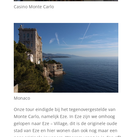
Casino Monte Carlo
Monaco
Onze tour eindigde bij het tegenovergestelde van
Monte Carlo, namelijk Eze. In Eze zijn we omhoog
gelopen naar Eze – Village, dit is de originele oude
stad van Eze en hier wonen dan ook nog maar een