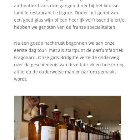
authentiek frans drie gangen diner bij het knusse
familie restaurant Le Ligure. Onder het genot van
een goed glas wijn of een heerlijk verfrissend biertje,
hebben we genoten van de franse specialiteiten.
Na een goede nachtrust begonnen we aan onze
eerste dag tour, met als startpunt de parfumfabriek
Fragonard. Onze gids Bridgitte vertelde onderweg
over de geschiedenis van deze fabriek en hoe er nog
altijd op de ouderwetse manier parfum gemaakt
wordt.