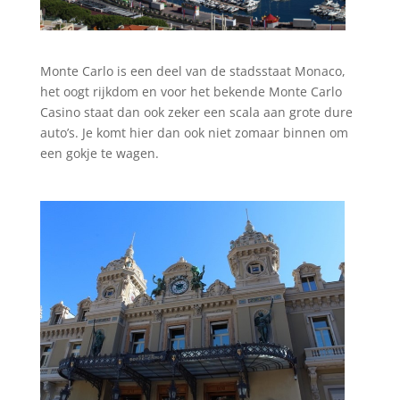
Monte Carlo is een deel van de stadsstaat Monaco,
het oogt rijkdom en voor het bekende Monte Carlo
Casino staat dan ook zeker een scala aan grote dure
auto’s. Je komt hier dan ook niet zomaar binnen om
een gokje te wagen.