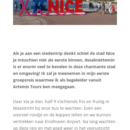
Als je aan een stedentrip denkt schiet de stad Nice
je misschien niet als eerste binnen, desalniettemin
is er enorm veel te bevelen in deze charmante stad
en omgeving! Ik zal je meenemen in mijn eerste
groepsreis waarmee ik als begeleider vanuit
Artemis Tours ben meegegaan.
Daar sta je dan, half 9 s’ochtends fris en fruitig in
Maastricht bij onze bus te wachten. Even een
voorstel rondje en de koppen tellen en we kunnen
vertrekken naar Eindhoven Airport. Na lang wachten
op deze reis en met goed weer in het vooruitzicht