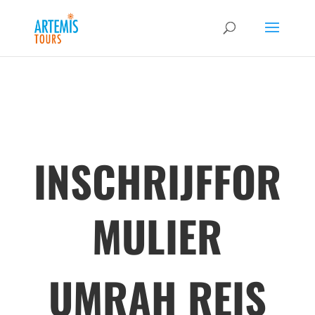
INSCHRIJFFOR
MULIER
UMRAH REIS