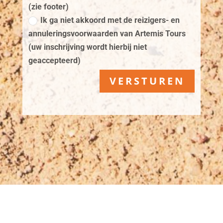
(zie footer)
Ik ga niet akkoord met de reizigers- en
annuleringsvoorwaarden van Artemis Tours
(uw inschrijving wordt hierbij niet
geaccepteerd)
VERSTUREN