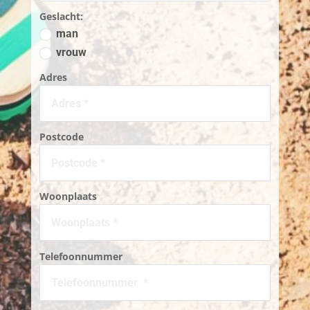
Geslacht:
man
vrouw
Adres
Postcode
Woonplaats
Telefoonnummer