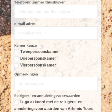
Telefoonnummer thuisblijver
e-mail adres
Kamer keuze
Tweepersoonskamer
Driepersoonskamer
Vierpersoonskamer
Opmerkingen
Reizigers- en annuleringsvoorwaarden
Ik ga akkoord met de reizigers- en
annuleringsvoorwaarden van Artemis Tours