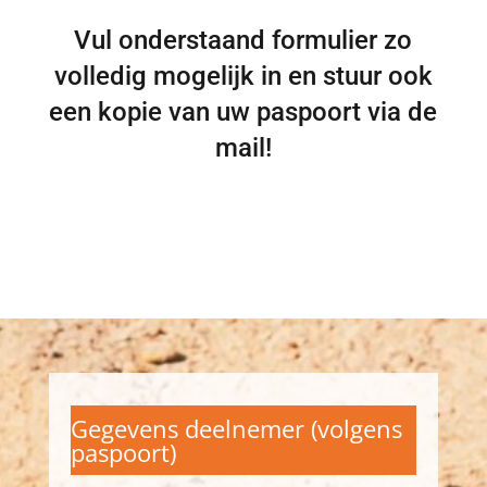
Vul onderstaand formulier zo
volledig mogelijk in en stuur ook
een kopie van uw paspoort via de
mail!
Gegevens deelnemer (volgens
paspoort)