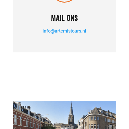
MAIL ONS
info@artemistours.nl