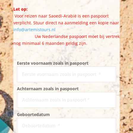
Let op:
Voor reizen naar Saoedi-Arabië is een paspoort
verplicht. Stuur direct na aanmelding een kopie naar
info@artemistours.nl
Uw Nederlandse paspoort moet bij vertrek
nog minimaal 6 maanden geldig zijn.
Eerste voornaam zoals in paspoort
Achternaam zoals in paspoort
Geboortedatum