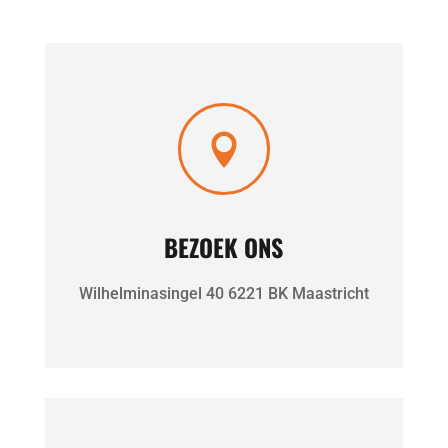

BEZOEK ONS
Wilhelminasingel 40 6221 BK Maastricht