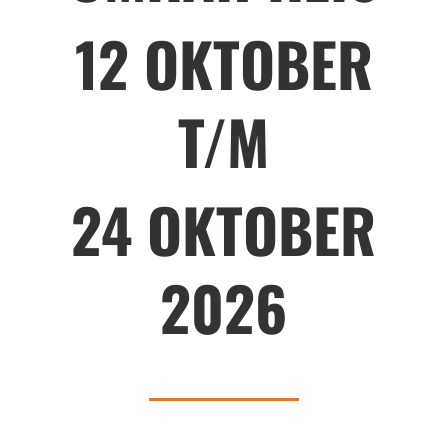
12 OKTOBER
T/M
24 OKTOBER
2026