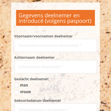
Gegevens deelnemer en
introducé (volgens paspoort)
Voornaam/voornamen deelnemer
Achternaam deelnemer
Geslacht deelnemer:
man
vrouw
Geboortedatum deelnemer