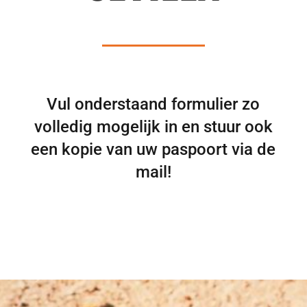
Vul onderstaand formulier zo
volledig mogelijk in en stuur ook
een kopie van uw paspoort via de
mail!