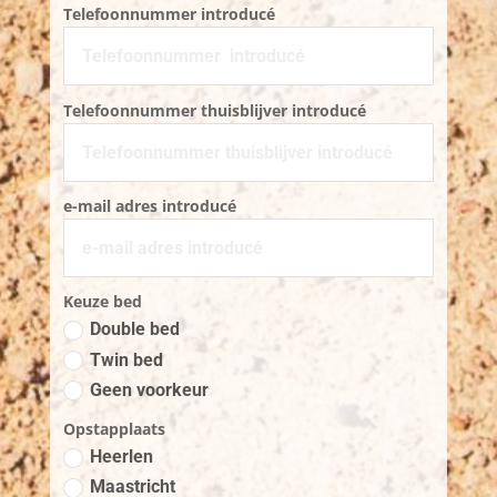
Telefoonnummer introducé
Telefoonnummer thuisblijver introducé
e-mail adres introducé
Keuze bed
Double bed
Twin bed
Geen voorkeur
Opstapplaats
Heerlen
Maastricht