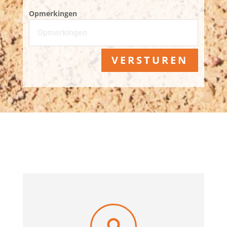
Opmerkingen
VERSTUREN