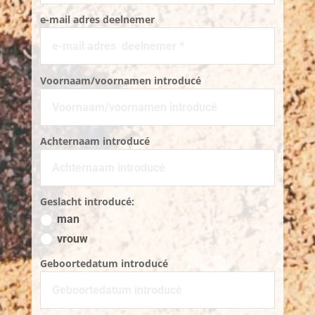
e-mail adres deelnemer
Voornaam/voornamen introducé
Achternaam introducé
Geslacht introducé:
man
vrouw
Geboortedatum introducé