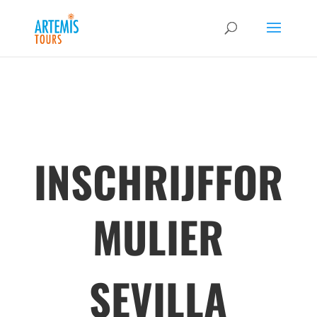
INSCHRIJFFOR
MULIER
SEVILLA