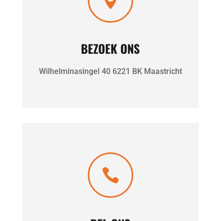

BEZOEK ONS
Wilhelminasingel 40 6221 BK Maastricht
