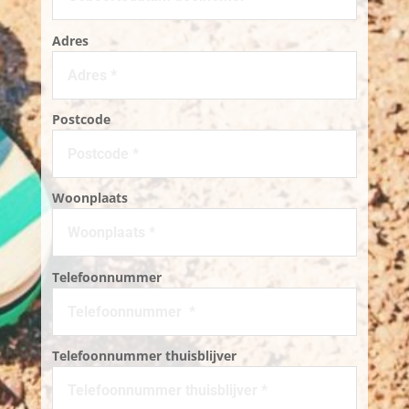
Adres
Postcode
Woonplaats
Telefoonnummer
Telefoonnummer thuisblijver