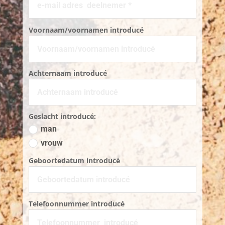
Voornaam/voornamen introducé
Achternaam introducé
Geslacht introducé:
man
vrouw
Geboortedatum introducé
Telefoonnummer introducé