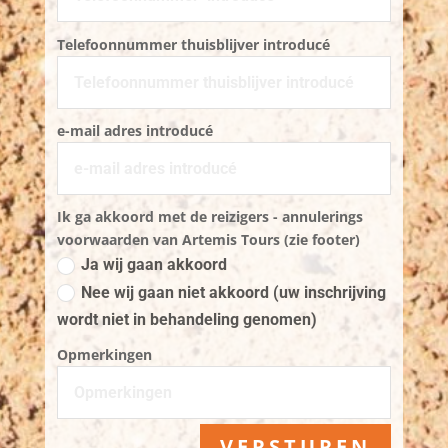
Telefoonnummer thuisblijver introducé
e-mail adres introducé
Ik ga akkoord met de reizigers - annulerings
voorwaarden van Artemis Tours (zie footer)
Ja wij gaan akkoord
Nee wij gaan niet akkoord (uw inschrijving
wordt niet in behandeling genomen)
Opmerkingen
VERSTUREN