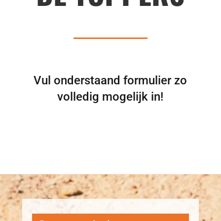
Vul onderstaand formulier zo
volledig mogelijk in!