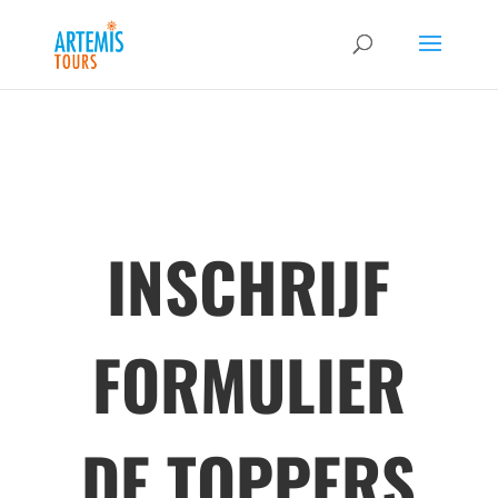
INSCHRIJF
FORMULIER
DE TOPPERS