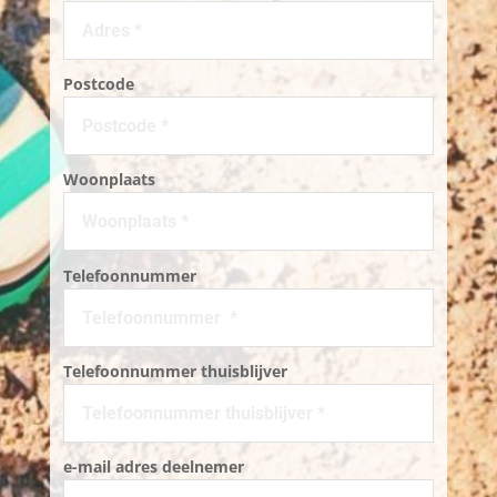
Postcode
Woonplaats
Telefoonnummer
Telefoonnummer thuisblijver
e-mail adres deelnemer