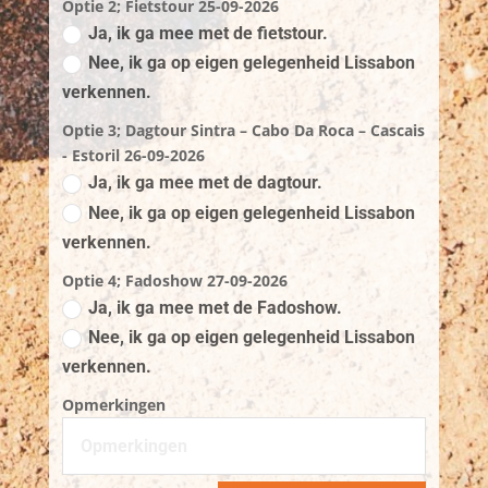
Optie 2; Fietstour 25-09-2026
Ja, ik ga mee met de fietstour.
Nee, ik ga op eigen gelegenheid Lissabon
verkennen.
Optie 3; Dagtour Sintra – Cabo Da Roca – Cascais
- Estoril 26-09-2026
Ja, ik ga mee met de dagtour.
Nee, ik ga op eigen gelegenheid Lissabon
verkennen.
Optie 4; Fadoshow 27-09-2026
Ja, ik ga mee met de Fadoshow.
Nee, ik ga op eigen gelegenheid Lissabon
verkennen.
Opmerkingen