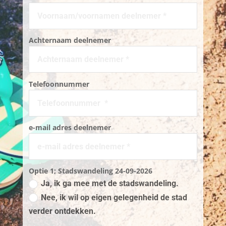
Achternaam deelnemer
Telefoonnummer
e-mail adres deelnemer
Optie 1; Stadswandeling 24-09-2026
Ja, ik ga mee met de stadswandeling.
Nee, ik wil op eigen gelegenheid de stad
verder ontdekken.