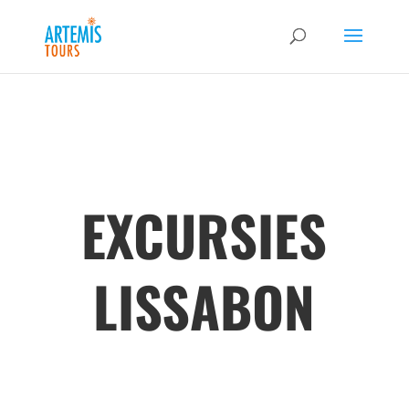
EXCURSIES
LISSABON